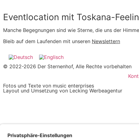
Eventlocation mit Toskana-Feeli
Manche Begegnungen sind wie Sterne, die uns der Himmel 
Bleib auf dem Laufenden mit unseren
Newslettern
© 2022-2026 Der Sternenhof, Alle Rechte vorbehalten
Kont
Fotos und Texte von music enterprises
Layout und Umsetzung von Lecking Werbeagentur