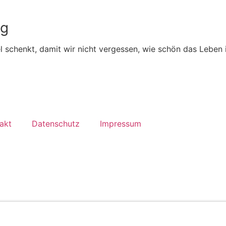
ng
schenkt, damit wir nicht vergessen, wie schön das Leben i
akt
Datenschutz
Impressum