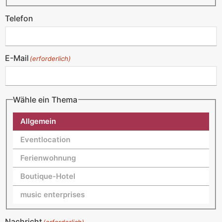
Telefon
E-Mail
(erforderlich)
Wähle ein Thema
Allgemein
Eventlocation
Ferienwohnung
Boutique-Hotel
music enterprises
Nachricht
(erforderlich)