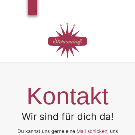
Apartment
Eventlocation
Kontakt
Wir sind für dich da!
Du kannst uns gerne eine
Mail schicken
, uns