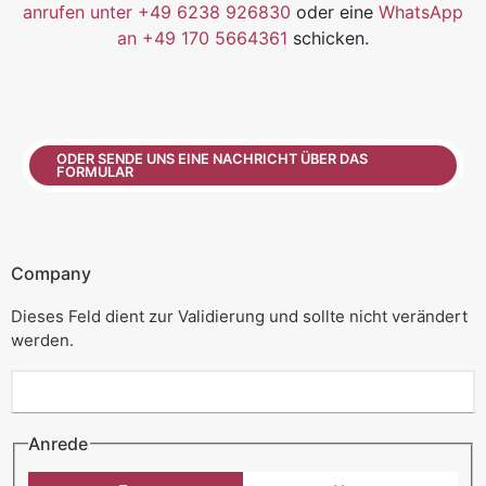
anrufen unter +49 6238 926830
oder eine
WhatsApp
an +49 170 5664361
schicken.
ODER SENDE UNS EINE NACHRICHT ÜBER DAS
FORMULAR
Company
Dieses Feld dient zur Validierung und sollte nicht verändert
werden.
Anrede