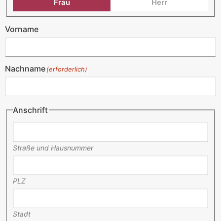
Frau
Herr
Vorname
Nachname
(erforderlich)
Anschrift
Straße und Hausnummer
PLZ
Stadt