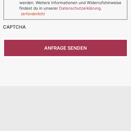
werden. Weitere Informationen und Widerrufshinweise
findest du in unserer
Datenschutzerklärung
.
(erforderlich)
CAPTCHA
ANFRAGE SENDEN