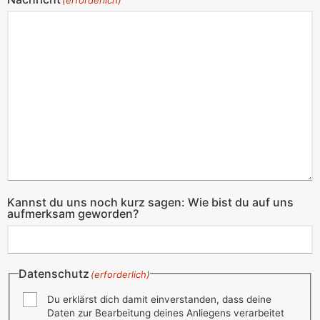
Kannst du uns noch kurz sagen: Wie bist du auf uns
aufmerksam geworden?
Datenschutz
(erforderlich)
Du erklärst dich damit einverstanden, dass deine
Daten zur Bearbeitung deines Anliegens verarbeitet