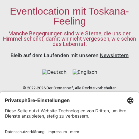
Eventlocation mit Toskana-
Feeling
Manche Begegnungen sind wie Sterne, die uns der
Himmel schenkt, damit wir nicht vergessen, wie schön
das Leben ist.
Bleib auf dem Laufenden mit unseren
Newslettern
© 2022-2026 Der Sternenhof, Alle Rechte vorbehalten
Kontakt
Datenschutz
Impressum
Kontakt
Datenschutz
Impressum
Fotos und Texte von music enterprises